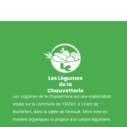
Les Légumes de la Chauvetterie est une exploitation
située sur la commune de TRIZAY, à 13 km de
Rochefort, dans la vallée de l’Arnoult, terre riche en
matière organiques et propice à la culture légumière.