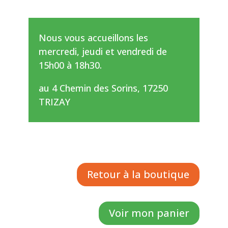
Nous vous accueillons les
mercredi, jeudi et vendredi de
15h00 à 18h30.
au 4 Chemin des Sorins, 17250
TRIZAY
Retour à la boutique
Voir mon panier