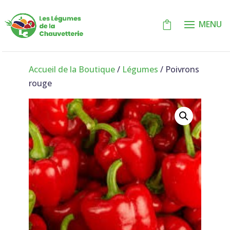
Accueil de la Boutique
/
Légumes
/ Poivrons
rouge