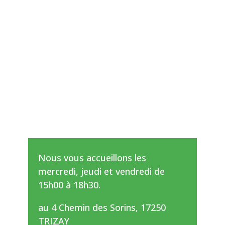
Nous vous accueillons les
mercredi, jeudi et vendredi de
15h00 à 18h30.
au 4 Chemin des Sorins, 17250
TRIZAY