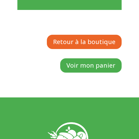
Retour à la boutique
Voir mon panier