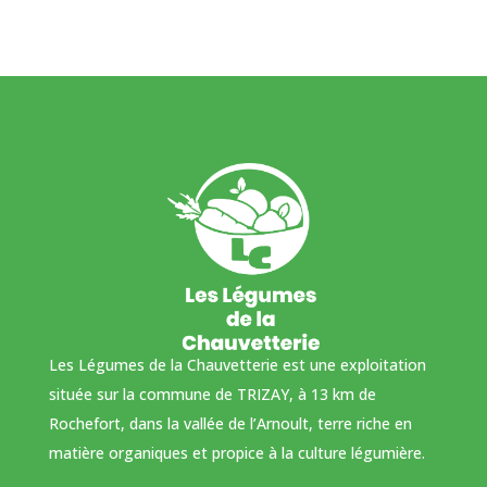
Les Légumes de la Chauvetterie est une exploitation
située sur la commune de TRIZAY, à 13 km de
Rochefort, dans la vallée de l’Arnoult, terre riche en
matière organiques et propice à la culture légumière.